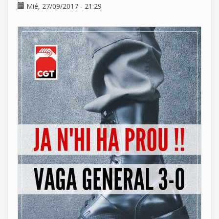
Mié, 27/09/2017 - 21:29