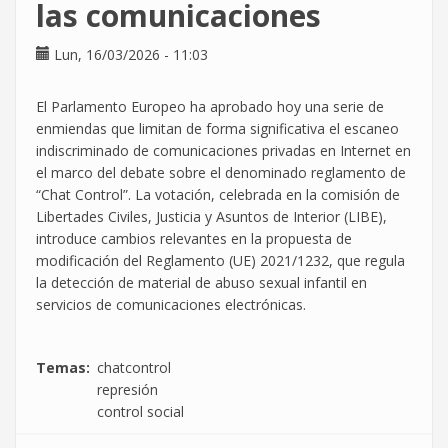
las comunicaciones
Lun, 16/03/2026 - 11:03
El Parlamento Europeo ha aprobado hoy una serie de
enmiendas que limitan de forma significativa el escaneo
indiscriminado de comunicaciones privadas en Internet en
el marco del debate sobre el denominado reglamento de
“Chat Control”. La votación, celebrada en la comisión de
Libertades Civiles, Justicia y Asuntos de Interior (LIBE),
introduce cambios relevantes en la propuesta de
modificación del Reglamento (UE) 2021/1232, que regula
la detección de material de abuso sexual infantil en
servicios de comunicaciones electrónicas.
Temas
chatcontrol
represión
control social