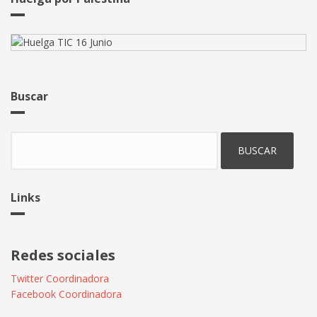
Buscar
Buscar
Links
Redes sociales
Twitter Coordinadora
Facebook Coordinadora