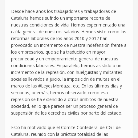
Desde hace años los trabajadores y trabajadoras de
Cataluña hemos sufrido un importante recorte de
nuestras condiciones de vida. Hemos experimentado una
caída general de nuestros salarios. Hemos visto como las
reformas laborales de los años 2010 y 2012 han
provocado un incremento de nuestra indefensión frente a
los empresarios, que se ha traducido en mayor
precariedad y un empeoramiento general de nuestras
condiciones laborales. En paralelo, hemos asistido a un
incremento de la represión, con huelguistas y militantes
sociales llevados a juicio, la imposición de multas en el
marco de las #LeyesMordaza, etc. En los últimos días y
semanas, además, hemos observado como esa
represión se ha extendido a otros ámbitos de nuestra
sociedad, en lo que parece ser un proceso general de
suspensión de los derechos civiles por parte del estado.
Esto ha motivado que el Comité Confederal de CGT de
Cataluña, reunido con la práctica totalidad de las