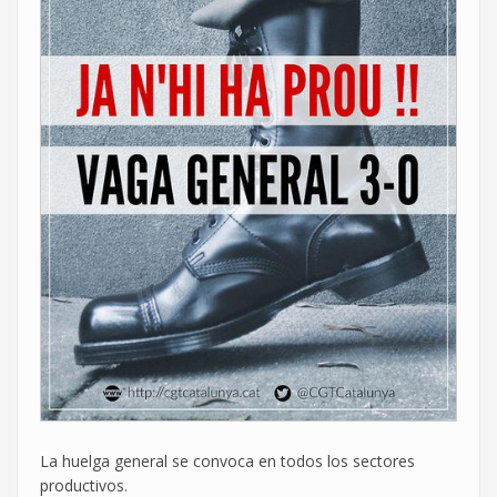
La huelga general se convoca en todos los sectores
productivos.