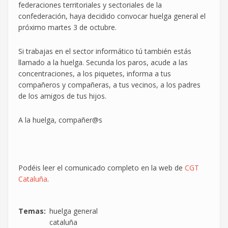
federaciones territoriales y sectoriales de la
confederación, haya decidido convocar huelga general el
próximo martes 3 de octubre.
Si trabajas en el sector informático tú también estás
llamado a la huelga. Secunda los paros, acude a las
concentraciones, a los piquetes, informa a tus
compañeros y compañeras, a tus vecinos, a los padres
de los amigos de tus hijos.
A la huelga, compañer@s
Podéis leer el comunicado completo en la web de
CGT
Cataluña
.
Temas
huelga general
cataluña