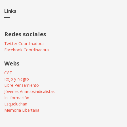
Links
Redes sociales
Twitter Coordinadora
Facebook Coordinadora
Webs
CGT
Rojo y Negro
Libre Pensamiento
Jóvenes Anarcosindicalistas
In...formación
Lsqueluchan
Memoria Libertaria