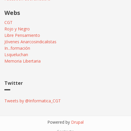
Webs
CGT
Rojo y Negro
Libre Pensamiento
Jóvenes Anarcosindicalistas
In...formación
Lsqueluchan
Memoria Libertaria
Twitter
Tweets by @Informatica_CGT
Powered by
Drupal