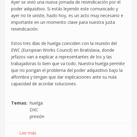
Ayer se vivió una nueva jornada de reivindicación por el
poder adquisitivo. Si estás leyendo este comunicado y
ayer no te uniste, hazlo hoy, es un acto muy necesario e
importante en un momento clave para nuestra justa
reivindicación.
Estos tres días de huelga coinciden con la reunión del
EWC (European Works Council) en Bratislava, donde
jefazos van a explicar a representantes de los y las
trabajadoras lo bien que va todo. Nuestra huelga permite
que no pongan el problema del poder adquisitivo bajo la
alfombra y tengan que dar explicaciones ante su nula
capacidad de acordar soluciones.
Temas
huelga
DXC
presión
Lee más
sobre