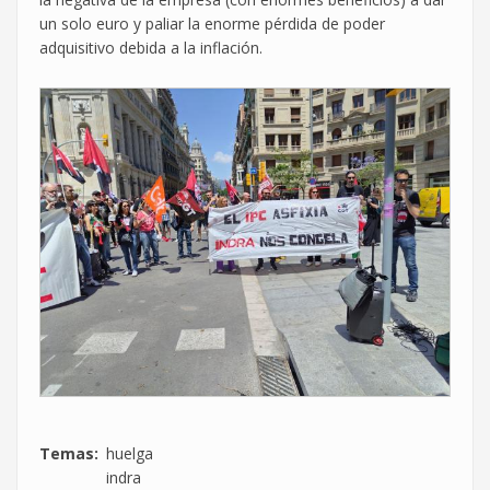
un solo euro y paliar la enorme pérdida de poder
adquisitivo debida a la inflación.
Temas
huelga
indra