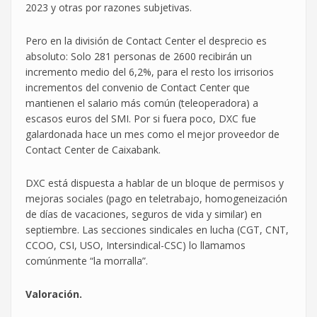
2023 y otras por razones subjetivas.
Pero en la división de Contact Center el desprecio es
absoluto: Solo 281 personas de 2600 recibirán un
incremento medio del 6,2%, para el resto los irrisorios
incrementos del convenio de Contact Center que
mantienen el salario más común (teleoperadora) a
escasos euros del SMI. Por si fuera poco, DXC fue
galardonada hace un mes como el mejor proveedor de
Contact Center de Caixabank.
DXC está dispuesta a hablar de un bloque de permisos y
mejoras sociales (pago en teletrabajo, homogeneización
de días de vacaciones, seguros de vida y similar) en
septiembre. Las secciones sindicales en lucha (CGT, CNT,
CCOO, CSI, USO, Intersindical-CSC) lo llamamos
comúnmente “la morralla”.
Valoración.