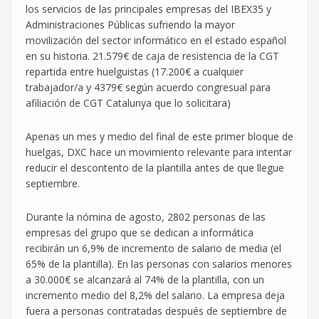
los servicios de las principales empresas del IBEX35 y
Administraciones Públicas sufriendo la mayor
movilización del sector informático en el estado español
en su historia. 21.579€ de caja de resistencia de la CGT
repartida entre huelguistas (17.200€ a cualquier
trabajador/a y 4379€ según acuerdo congresual para
afiliación de CGT Catalunya que lo solicitara)
Apenas un mes y medio del final de este primer bloque de
huelgas, DXC hace un movimiento relevante para intentar
reducir el descontento de la plantilla antes de que llegue
septiembre.
Durante la nómina de agosto, 2802 personas de las
empresas del grupo que se dedican a informática
recibirán un 6,9% de incremento de salario de media (el
65% de la plantilla). En las personas con salarios menores
a 30.000€ se alcanzará al 74% de la plantilla, con un
incremento medio del 8,2% del salario. La empresa deja
fuera a personas contratadas después de septiembre de