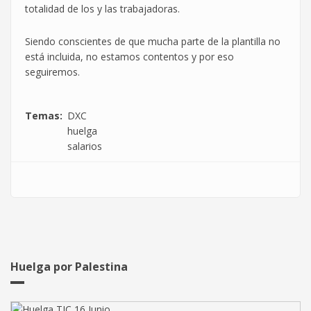
totalidad de los y las trabajadoras.
Siendo conscientes de que mucha parte de la plantilla no
está incluida, no estamos contentos y por eso
seguiremos.
Temas
DXC
huelga
salarios
Huelga por Palestina