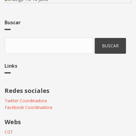
Buscar
Buscar
Links
Redes sociales
Twitter Coordinadora
Facebook Coordinadora
Webs
CGT