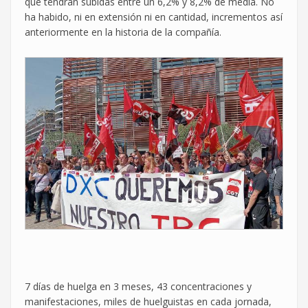
que tendrán subidas entre un 6,2% y 8,2% de media. No
ha habido, ni en extensión ni en cantidad, incrementos así
anteriormente en la historia de la compañía.
7 días de huelga en 3 meses, 43 concentraciones y
manifestaciones, miles de huelguistas en cada jornada,