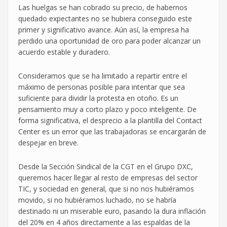
Las huelgas se han cobrado su precio, de habernos
quedado expectantes no se hubiera conseguido este
primer y significativo avance. Aún así, la empresa ha
perdido una oportunidad de oro para poder alcanzar un
acuerdo estable y duradero.
Consideramos que se ha limitado a repartir entre el
máximo de personas posible para intentar que sea
suficiente para dividir la protesta en otoño. Es un
pensamiento muy a corto plazo y poco inteligente. De
forma significativa, el desprecio a la plantilla del Contact
Center es un error que las trabajadoras se encargarán de
despejar en breve.
Desde la Sección Sindical de la CGT en el Grupo DXC,
queremos hacer llegar al resto de empresas del sector
TIC, y sociedad en general, que si no nos hubiéramos
movido, si no hubiéramos luchado, no se habría
destinado ni un miserable euro, pasando la dura inflación
del 20% en 4 años directamente a las espaldas de la