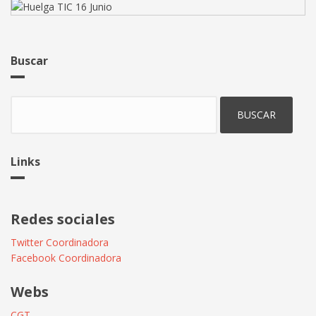
Buscar
Buscar
Links
Redes sociales
Twitter Coordinadora
Facebook Coordinadora
Webs
CGT