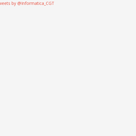
weets by @Informatica_CGT