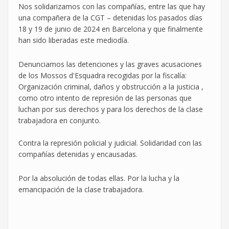
Nos solidarizamos con las compañías, entre las que hay
una compañera de la CGT – detenidas los pasados días
18 y 19 de junio de 2024 en Barcelona y que finalmente
han sido liberadas este mediodía.
Denunciamos las detenciones y las graves acusaciones
de los Mossos d'Esquadra recogidas por la fiscalía:
Organización criminal, daños y obstrucción a la justicia ,
como otro intento de represión de las personas que
luchan por sus derechos y para los derechos de la clase
trabajadora en conjunto.
Contra la represión policial y judicial. Solidaridad con las
compañías detenidas y encausadas.
Por la absolución de todas ellas. Por la lucha y la
emancipación de la clase trabajadora.