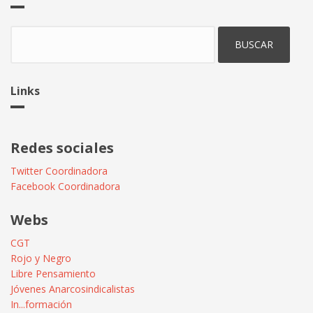
Buscar
Links
Redes sociales
Twitter Coordinadora
Facebook Coordinadora
Webs
CGT
Rojo y Negro
Libre Pensamiento
Jóvenes Anarcosindicalistas
In...formación