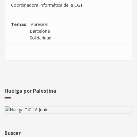
Coordinadora Informática de la CGT
Temas
represión
Barcelona
Solidaridad
Huelga por Palestina
Buscar