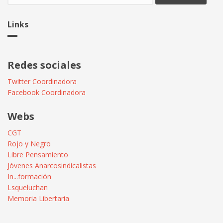
Links
Redes sociales
Twitter Coordinadora
Facebook Coordinadora
Webs
CGT
Rojo y Negro
Libre Pensamiento
Jóvenes Anarcosindicalistas
In...formación
Lsqueluchan
Memoria Libertaria