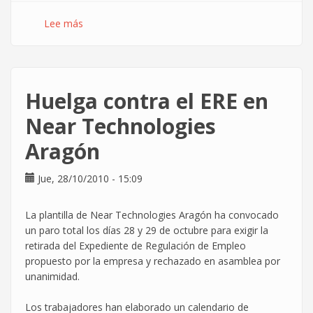
Lee más
sobre
Thales:
acuerdo
relámpago
Huelga contra el ERE en
Near Technologies
Aragón
Jue, 28/10/2010 - 15:09
La plantilla de Near Technologies Aragón ha convocado
un paro total los días 28 y 29 de octubre para exigir la
retirada del Expediente de Regulación de Empleo
propuesto por la empresa y rechazado en asamblea por
unanimidad.
Los trabajadores han elaborado un calendario de