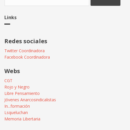
Links
Redes sociales
Twitter Coordinadora
Facebook Coordinadora
Webs
CGT
Rojo y Negro
Libre Pensamiento
Jóvenes Anarcosindicalistas
In...formación
Lsqueluchan
Memoria Libertaria