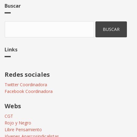
Buscar
Buscar
Links
Redes sociales
Twitter Coordinadora
Facebook Coordinadora
Webs
CGT
Rojo y Negro
Libre Pensamiento
Jóvenes Anarcosindicalistas