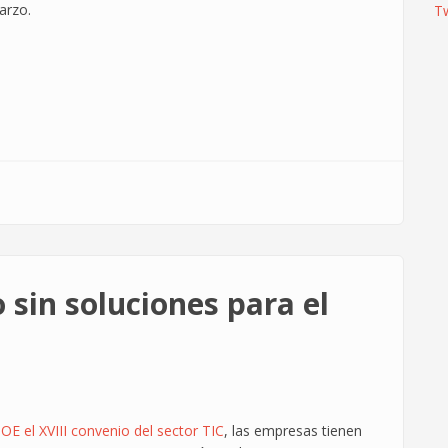
arzo.
T
 sin soluciones para el
OE el XVIII convenio del sector TIC
, las empresas tienen