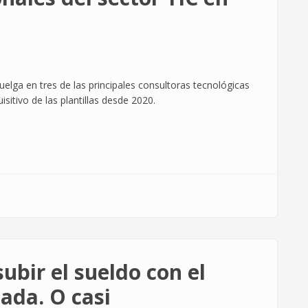
elga en tres de las principales consultoras tecnológicas
isitivo de las plantillas desde 2020.
subir el sueldo con el
ada. O casi