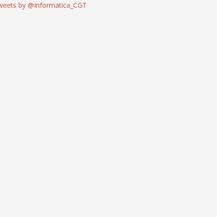
weets by @Informatica_CGT