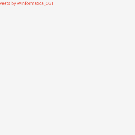
weets by @Informatica_CGT