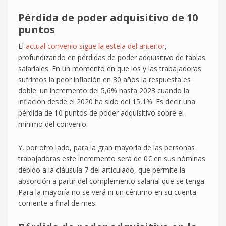
Pérdida de poder adquisitivo de 10
puntos
El
actual convenio sigue la estela del anterior
,
profundizando en pérdidas de poder adquisitivo de tablas
salariales. En un momento en que los y las trabajadoras
sufrimos la peor inflación en 30 años la respuesta es
doble: un incremento del 5,6% hasta 2023 cuando la
inflación desde el 2020 ha sido del 15,1%. Es decir una
pérdida de 10 puntos de poder adquisitivo sobre el
mínimo del convenio.
Y, por otro lado, para la gran mayoría de las personas
trabajadoras este incremento será de 0€ en sus nóminas
debido a la cláusula 7 del articulado, que permite la
absorción a partir del complemento salarial que se tenga.
Para la mayoría no se verá ni un céntimo en su cuenta
corriente a final de mes.