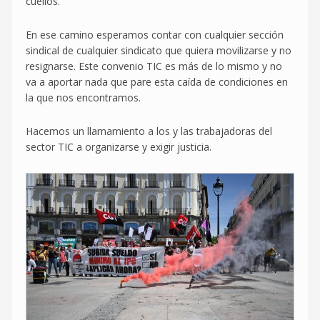
cuellos.
En ese camino esperamos contar con cualquier sección
sindical de cualquier sindicato que quiera movilizarse y no
resignarse. Este convenio TIC es más de lo mismo y no
va a aportar nada que pare esta caída de condiciones en
la que nos encontramos.
Hacemos un llamamiento a los y las trabajadoras del
sector TIC a organizarse y exigir justicia.