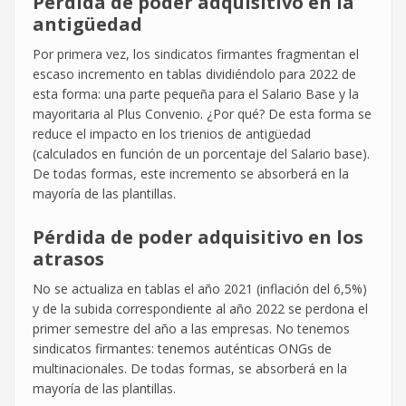
Pérdida de poder adquisitivo en la
antigüedad
Por primera vez, los sindicatos firmantes fragmentan el
escaso incremento en tablas dividiéndolo para 2022 de
esta forma: una parte pequeña para el Salario Base y la
mayoritaria al Plus Convenio. ¿Por qué? De esta forma se
reduce el impacto en los trienios de antigüedad
(calculados en función de un porcentaje del Salario base).
De todas formas, este incremento se absorberá en la
mayoría de las plantillas.
Pérdida de poder adquisitivo en los
atrasos
No se actualiza en tablas el año 2021 (inflación del 6,5%)
y de la subida correspondiente al año 2022 se perdona el
primer semestre del año a las empresas. No tenemos
sindicatos firmantes: tenemos auténticas ONGs de
multinacionales. De todas formas, se absorberá en la
mayoría de las plantillas.