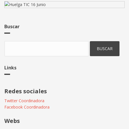
Buscar
Buscar
Links
Redes sociales
Twitter Coordinadora
Facebook Coordinadora
Webs