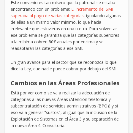
Este convenio es tan mísero que la patronal se estaba
encontrando con un problema:
El incremento del SMI
superaba al pago de varias categorías
, igualando algunas
de ellas a un mismo valor mínimo, lo que hacía
irrelevante que estuvieras en una u otra. Para solventar
ese problema se garantiza que las categorías superiores
a la mínima cobren 80€ anuales por encima y se
readaptarán las categorías a ese SMI.
Un gran avance para el sector que se reconozca lo que
dice la Ley, que nadie puede cobrar por debajo del SMI.
Cambios en las Áreas Profesionales
Está por ver como se va a realizar la adecuación de
categorías a las nuevas Áreas (Atención telefónica y
subcontratación de servicios administrativos (BPO)) y si
eso va a generar "sustos", al igual que la inclusión de la
Explotación de Sistemas en el Área 3 y su separación de
la nueva Área 4. Consultoría.