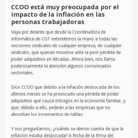
CCOO está muy preocupada por el
impacto de la inflación en las
personas trabajadoras
Vaya por delante que desde la Coordinadora de
Informática de CGT extendemos la mano a todas las
secciones sindicales de cualquier empresa, de cualquier
sindicato, que quieran moverse ante la peor pérdida de
poder adquisitivo en décadas. Ahora bien, nos llama
poderosamente la atención algunos comunicados
sectoriales.
Dice CCOO que debido a la inflación desbocada de los
últimos meses se ha provocado una pérdida de poder
adquisitivo que causa estragos en la economía familiar, y
que, debido a ello, pedirán a las empresas que no
absorban los incrementos de tablas.
Y nos preguntamos, ¿cuándo se dieron cuenta de que la
inflación estaba desbocada? A fecha de la firma del