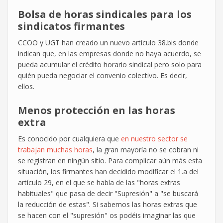
Bolsa de horas sindicales para los
sindicatos firmantes
CCOO y UGT han creado un nuevo artículo 38.bis donde
indican que, en las empresas donde no haya acuerdo, se
pueda acumular el crédito horario sindical pero solo para
quién pueda negociar el convenio colectivo. Es decir,
ellos.
Menos protección en las horas
extra
Es conocido por cualquiera que
en nuestro sector se
trabajan muchas horas
, la gran mayoría no se cobran ni
se registran en ningún sitio. Para complicar aún más esta
situación, los firmantes han decidido modificar el 1.a del
artículo 29, en el que se habla de las "horas extras
habituales" que pasa de decir "Supresión" a "se buscará
la reducción de estas". Si sabemos las horas extras que
se hacen con el "supresión" os podéis imaginar las que