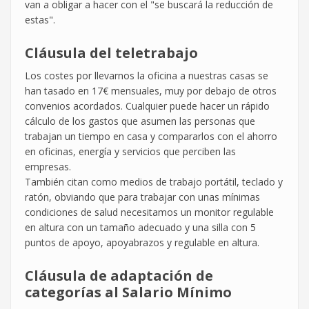
van a obligar a hacer con el "se buscará la reducción de
estas".
Cláusula del teletrabajo
Los costes por llevarnos la oficina a nuestras casas se
han tasado en 17€ mensuales, muy por debajo de otros
convenios acordados. Cualquier puede hacer un rápido
cálculo de los gastos que asumen las personas que
trabajan un tiempo en casa y compararlos con el ahorro
en oficinas, energía y servicios que perciben las
empresas.
También citan como medios de trabajo portátil, teclado y
ratón, obviando que para trabajar con unas mínimas
condiciones de salud necesitamos un monitor regulable
en altura con un tamaño adecuado y una silla con 5
puntos de apoyo, apoyabrazos y regulable en altura.
Cláusula de adaptación de
categorías al Salario Mínimo