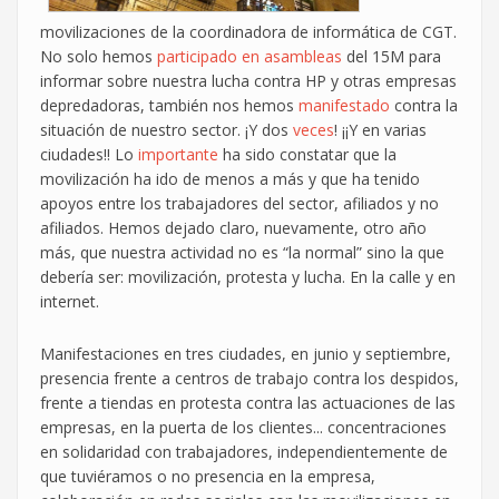
movilizaciones de la coordinadora de informática de CGT.
No solo hemos
participado en asambleas
del 15M para
informar sobre nuestra lucha contra HP y otras empresas
depredadoras, también nos hemos
manifestado
contra la
situación de nuestro sector. ¡Y dos
veces
! ¡¡Y en varias
ciudades!! Lo
importante
ha sido constatar que la
movilización ha ido de menos a más y que ha tenido
apoyos entre los trabajadores del sector, afiliados y no
afiliados. Hemos dejado claro, nuevamente, otro año
más, que nuestra actividad no es “la normal” sino la que
debería ser: movilización, protesta y lucha. En la calle y en
internet.
Manifestaciones en tres ciudades, en junio y septiembre,
presencia frente a centros de trabajo contra los despidos,
frente a tiendas en protesta contra las actuaciones de las
empresas, en la puerta de los clientes... concentraciones
en solidaridad con trabajadores, independientemente de
que tuviéramos o no presencia en la empresa,