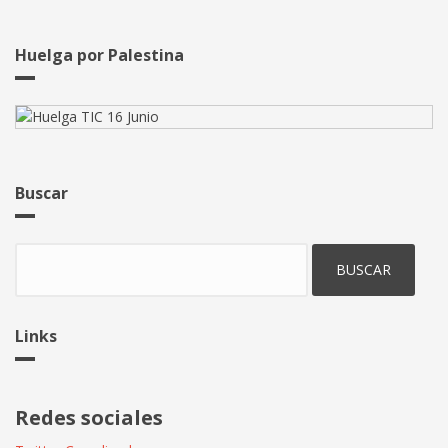
Huelga por Palestina
Buscar
Buscar
Links
Redes sociales