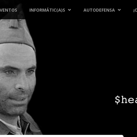
EVENTOS
INFORMÁTIC(A)S
AUTODEFENSA
¡