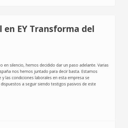
l en EY Transforma del
en silencio, hemos decidido dar un paso adelante. Varias
 España nos hemos juntado para decir basta. Estamos
te y las condiciones laborales en esta empresa se
ispuestos a seguir siendo testigos pasivos de este