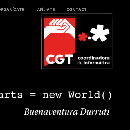
ORGANÍZATE!
AFÍLIATE
CONTACT