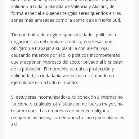
solidario a toda la plantilla de València y Alacant, de
forma especial a quienes tengáis seres queridos en las
zonas más arrasadas como la comarca de l’Horta Sud.
Tiempo habrá de exigir responsabilidades políticas a
negacionistas del cambio climático, empresas que
obligaron a trabajar a su plantilla con alerta roja,
causando muertos por ello, o políticos incompetentes
que anteponen intereses del sector privado al bienestar
de la población. El momento actual es protección y
solidaridad, la ciudadanía valenciana está dando un
ejemplo de ello a todo el mundo.
Si estuvieras incomunicado/a, tu conexión a internet no
funciona o cualquier otra situación de fuerza mayor, no
te preocupes. Las empresas no pueden obligar a
recuperar las horas, coméntanos tu caso particular si es
así.