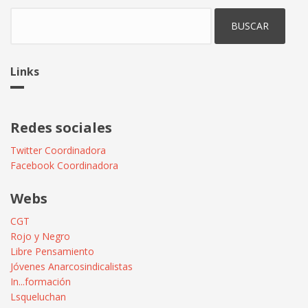
Buscar
Links
Redes sociales
Twitter Coordinadora
Facebook Coordinadora
Webs
CGT
Rojo y Negro
Libre Pensamiento
Jóvenes Anarcosindicalistas
In...formación
Lsqueluchan