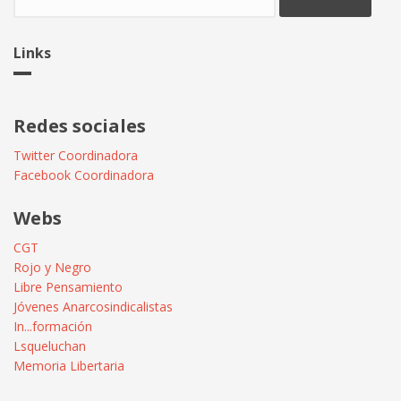
Links
Redes sociales
Twitter Coordinadora
Facebook Coordinadora
Webs
CGT
Rojo y Negro
Libre Pensamiento
Jóvenes Anarcosindicalistas
In...formación
Lsqueluchan
Memoria Libertaria