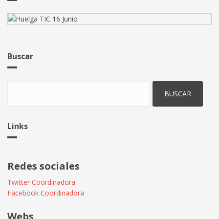
Buscar
Buscar
Links
Redes sociales
Twitter Coordinadora
Facebook Coordinadora
Webs