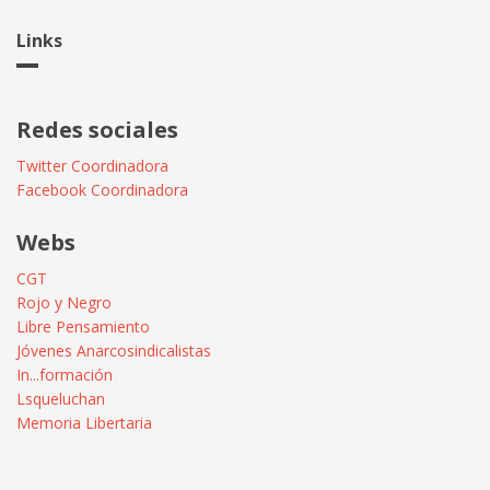
Links
Redes sociales
Twitter Coordinadora
Facebook Coordinadora
Webs
CGT
Rojo y Negro
Libre Pensamiento
Jóvenes Anarcosindicalistas
In...formación
Lsqueluchan
Memoria Libertaria