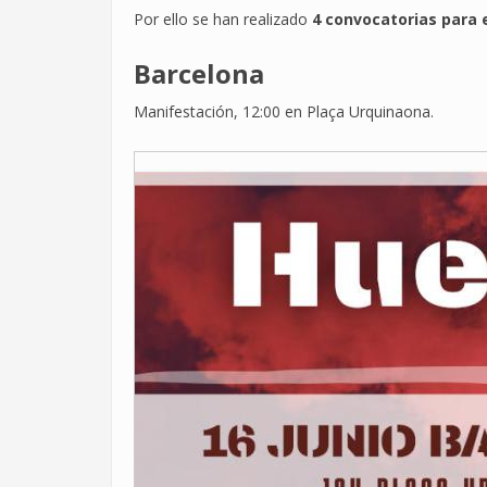
Por ello se han realizado
4 convocatorias para e
Barcelona
Manifestación, 12:00 en Plaça Urquinaona.