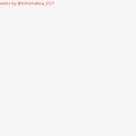
weets by @Informatica_CGT