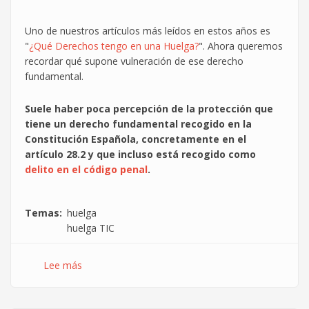
Uno de nuestros artículos más leídos en estos años es
"
¿Qué Derechos tengo en una Huelga?
". Ahora queremos
recordar qué supone vulneración de ese derecho
fundamental.
Suele haber poca percepción de la protección que
tiene un derecho fundamental recogido en la
Constitución Española, concretamente en el
artículo 28.2 y que incluso está recogido como
delito en el código penal
.
Temas
huelga
huelga TIC
Lee más
sobre
¿Qué
comportamientos