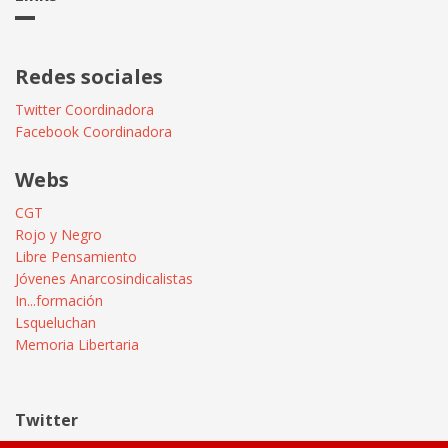
Redes sociales
Twitter Coordinadora
Facebook Coordinadora
Webs
CGT
Rojo y Negro
Libre Pensamiento
Jóvenes Anarcosindicalistas
In...formación
Lsqueluchan
Memoria Libertaria
Twitter