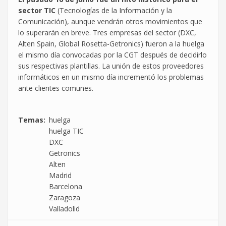
sector TIC
(Tecnologías de la Información y la
Comunicación), aunque vendrán otros movimientos que
lo superarán en breve. Tres empresas del sector (DXC,
Alten Spain, Global Rosetta-Getronics) fueron a la huelga
el mismo día convocadas por la CGT después de decidirlo
sus respectivas plantillas. La unión de estos proveedores
informáticos en un mismo día incrementó los problemas
ante clientes comunes.
Temas
huelga
huelga TIC
DXC
Getronics
Alten
Madrid
Barcelona
Zaragoza
Valladolid