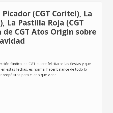
Picador (CGT Coritel), La
), La Pastilla Roja (CGT
 de CGT Atos Origin sobre
avidad
ción Sindical de CGT quiere felicitaros las fiestas y que
en estas fechas, es normal hacer balance de todo lo
r propósitos para el año que viene.