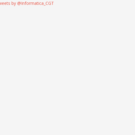
weets by @Informatica_CGT