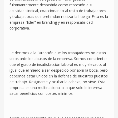
fulminantemente despedida como represión a su
actividad sindical, coaccionando al resto de trabajadores
y trabajadoras que pretendan realizar la huelga. Esta es la
empresa "líder" en branding y en responsabilidad
corporativa.
Le decimos a la Dirección que los trabajadores no están
solos ante los abusos de la empresa. Somos conscientes
que el grado de insatisfacción laboral es muy elevado, al
igual que el miedo a ser despedido por abrir la boca, pero
debemos estar unidos en la defensa de nuestros puestos
de trabajo. Resignarse y ocultar la cabeza, no sirve. Esta
empresa es una multinacional a la que solo le interesa
sacar beneficios con costes mínimos.