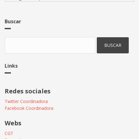
Buscar
Buscar
Links
Redes sociales
Twitter Coordinadora
Facebook Coordinadora
Webs
CGT