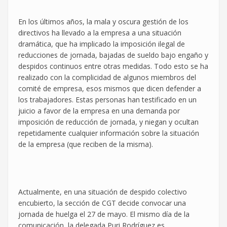
En los últimos años, la mala y oscura gestión de los
directivos ha llevado a la empresa a una situación
dramática, que ha implicado la imposición ilegal de
reducciones de jornada, bajadas de sueldo bajo engaño y
despidos continuos entre otras medidas. Todo esto se ha
realizado con la complicidad de algunos miembros del
comité de empresa, esos mismos que dicen defender a
los trabajadores. Estas personas han testificado en un
juicio a favor de la empresa en una demanda por
imposición de reducción de jornada, y niegan y ocultan
repetidamente cualquier información sobre la situación
de la empresa (que reciben de la misma).
Actualmente, en una situación de despido colectivo
encubierto, la sección de CGT decide convocar una
jornada de huelga el 27 de mayo. El mismo día de la
comunicación, la delegada Puri Rodríguez es