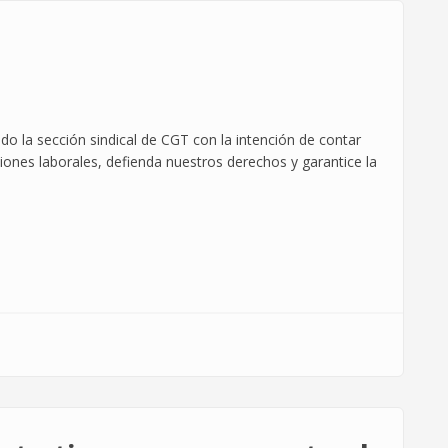
o la sección sindical de CGT con la intención de contar
ones laborales, defienda nuestros derechos y garantice la