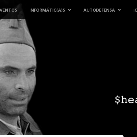
EVENTOS
INFORMÁTIC(A)S
AUTODEFENSA
¡