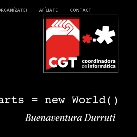
ORGANÍZATE!
AFÍLIATE
CONTACT