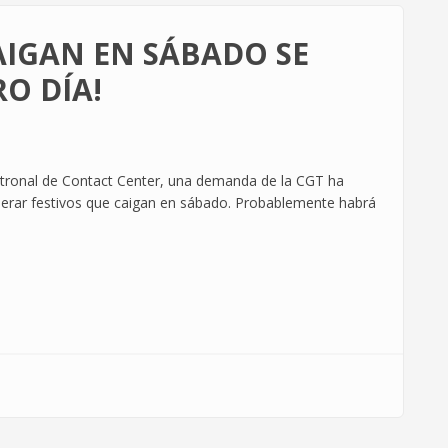
CAIGAN EN SÁBADO SE
O DÍA!
patronal de Contact Center, una demanda de la CGT ha
erar festivos que caigan en sábado. Probablemente habrá