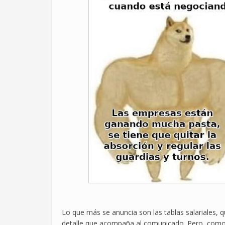
Lo que más se anuncia son las tablas salariales, 
detalle que acompaña al comunicado. Pero, como 