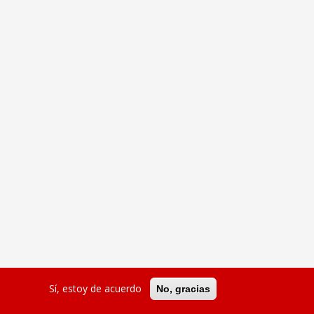
Sí, estoy de acuerdo
No, gracias