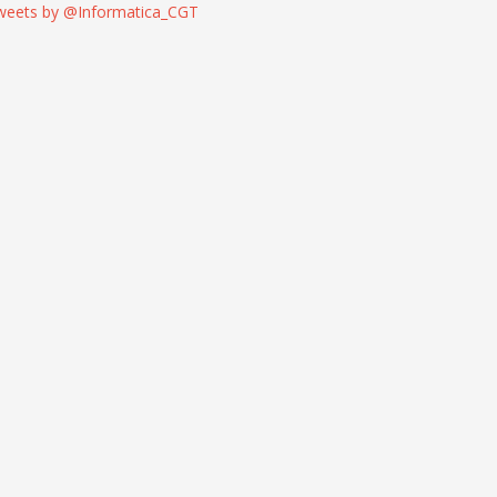
weets by @Informatica_CGT