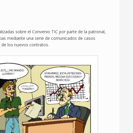
lizadas sobre el Convenio TIC por parte de la patronal,
as mediante una serie de comunicados de casos
 de los nuevos contratos.