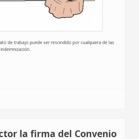
ato de trabajo puede ser rescindido por cualquiera de las
i indemnización.
ctor la firma del Convenio