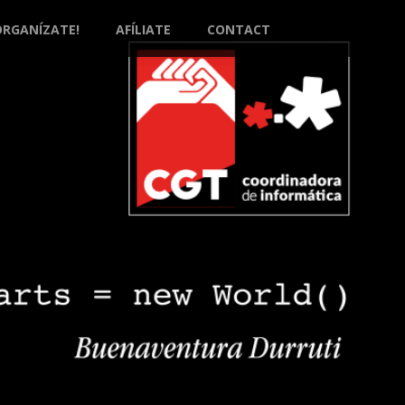
ORGANÍZATE!
AFÍLIATE
CONTACT