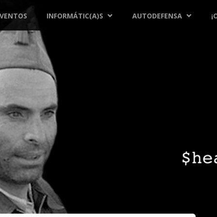
EVENTOS
INFORMÁTIC(A)S
AUTODEFENSA
¡