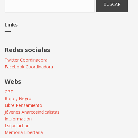
Links
Redes sociales
Twitter Coordinadora
Facebook Coordinadora
Webs
CGT
Rojo y Negro
Libre Pensamiento
Jóvenes Anarcosindicalistas
In...formación
Lsqueluchan
Memoria Libertaria