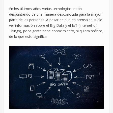
En los últimos años varias tecnologías están
despuntando de una manera desconocida para la mayor
parte de las personas. A pesar de que en prensa se suele
ver información sobre el Big Data y el IoT (Internet of
Things), poca gente tiene conocimiento, si quiera teórico,
de lo que esto significa.