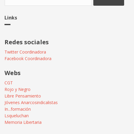
Links
Redes sociales
Twitter Coordinadora
Facebook Coordinadora
Webs
CGT
Rojo y Negro
Libre Pensamiento
Jóvenes Anarcosindicalistas
In...formación
Lsqueluchan
Memoria Libertaria