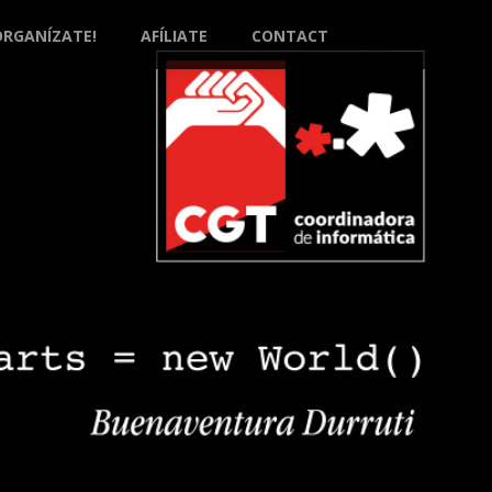
ORGANÍZATE!
AFÍLIATE
CONTACT