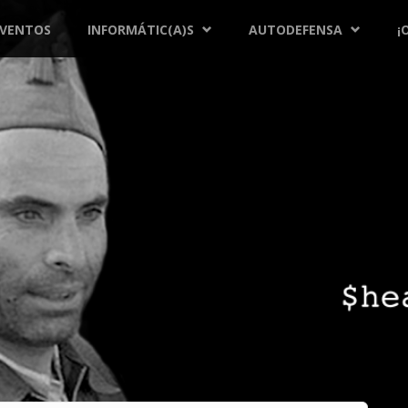
EVENTOS
INFORMÁTIC(A)S
AUTODEFENSA
¡