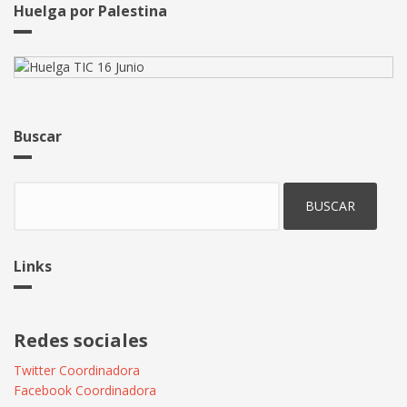
consiente?
Huelga por Palestina
Buscar
Buscar
Links
Redes sociales
Twitter Coordinadora
Facebook Coordinadora