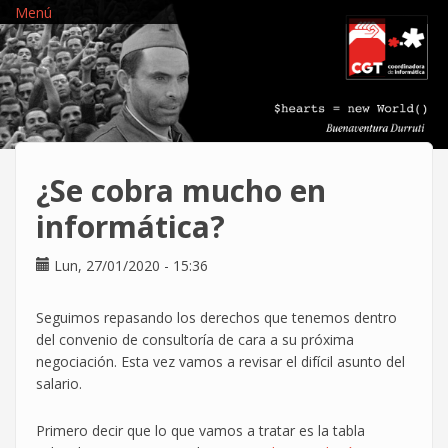
Pasar
Menú
al
contenido
principal
¿Se cobra mucho en
informática?
Lun, 27/01/2020 - 15:36
Seguimos repasando los derechos que tenemos dentro
del convenio de consultoría de cara a su próxima
negociación. Esta vez vamos a revisar el difícil asunto del
salario.
Primero decir que lo que vamos a tratar es la tabla