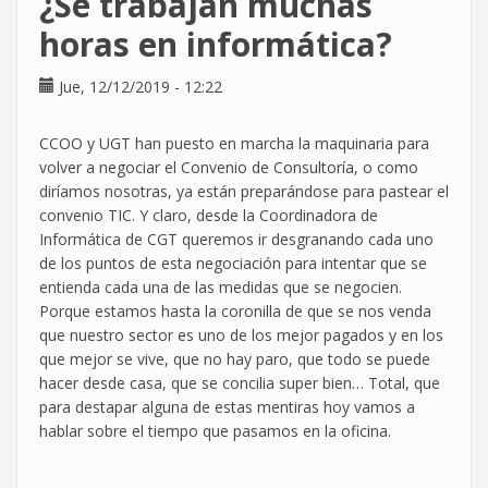
¿Se trabajan muchas
informática?
horas en informática?
Jue, 12/12/2019 - 12:22
CCOO y UGT han puesto en marcha la maquinaria para
volver a negociar el Convenio de Consultoría, o como
diríamos nosotras, ya están preparándose para pastear el
convenio TIC. Y claro, desde la Coordinadora de
Informática de CGT queremos ir desgranando cada uno
de los puntos de esta negociación para intentar que se
entienda cada una de las medidas que se negocien.
Porque estamos hasta la coronilla de que se nos venda
que nuestro sector es uno de los mejor pagados y en los
que mejor se vive, que no hay paro, que todo se puede
hacer desde casa, que se concilia super bien… Total, que
para destapar alguna de estas mentiras hoy vamos a
hablar sobre el tiempo que pasamos en la oficina.