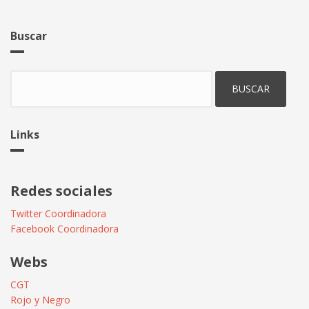
Buscar
Buscar
Links
Redes sociales
Twitter Coordinadora
Facebook Coordinadora
Webs
CGT
Rojo y Negro