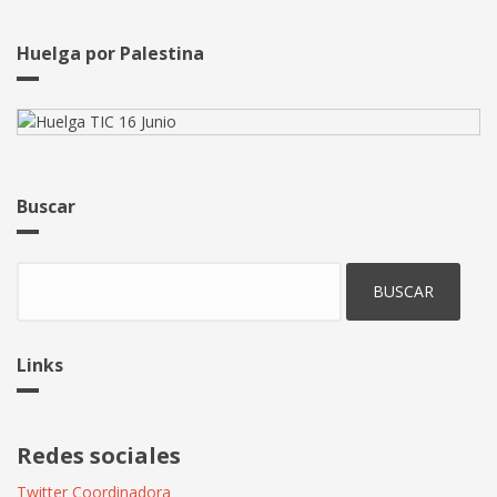
laborales
fundamentales
Huelga por Palestina
Buscar
Buscar
Links
Redes sociales
Twitter Coordinadora