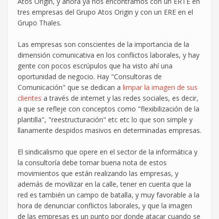
Atos Origin, y ahora ya nos encontramos con un ERTE en
tres empresas del Grupo Atos Origin y con un ERE en el
Grupo Thales.
Las empresas son conscientes de la importancia de la
dimensión comunicativa en los conflictos laborales, y hay
gente con pocos escrúpulos que ha visto ahí una
oportunidad de negocio. Hay "Consultoras de
Comunicación" que se dedican a
limpar la imagen de sus
clientes
a través de internet y las redes sociales, es decir,
a que se refleje con conceptos como "flexibilización de la
plantilla", "reestructuración" etc etc lo que son simple y
llanamente despidos masivos en determinadas empresas.
El sindicalismo que opere en el sector de la informática y
la consultoría debe tomar buena nota de estos
movimientos que están realizando las empresas, y
además de movilizar en la calle, tener en cuenta que la
red es también un campo de batalla, y muy favorable a la
hora de denunciar conflictos laborales, y que la imagen
de las empresas es un punto por donde atacar cuando se