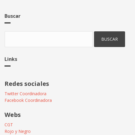
Buscar
Buscar
Links
Redes sociales
Twitter Coordinadora
Facebook Coordinadora
Webs
CGT
Rojo y Negro