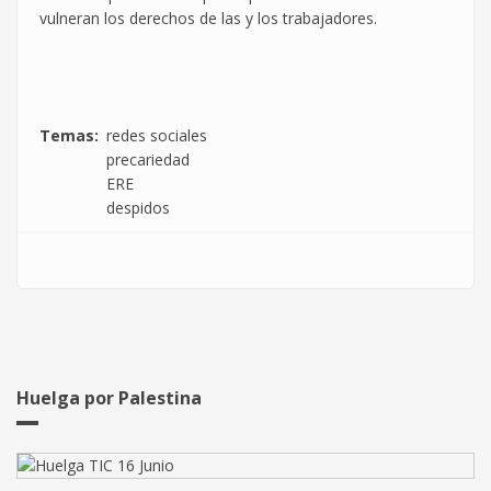
vulneran los derechos de las y los trabajadores.
Temas
redes sociales
precariedad
ERE
despidos
Huelga por Palestina