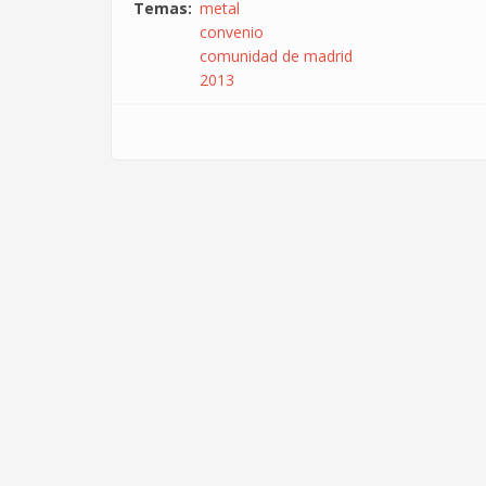
Temas
metal
convenio
comunidad de madrid
2013