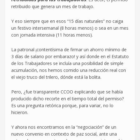
retribuido que genera un mes de trabajo.
Y eso siempre que en esos “15 días naturales” no caiga
un festivo intersemanal (8 horas menos) o sea en un mes
con jornada intensiva (11 horas menos).
La patronal ¡contentísima de firmar un ahorro mínimo de
3 días de salario por embarazo! y así donde en el Estatuto
de los Trabajadores se incluía una posibilidad de simple
acumulación, nos hemos comido una reducción real con
el viejo truco del trilero, dónde está la bolita.
Pero, ¿fue transparente CCOO explicando que se había
producido dicho recorte en el tiempo total del permiso?
Es una pregunta retórica porque, para variar, no lo
hicieron.
Y ahora nos encontramos en la “negociación” de un
nuevo convenio en contexto de paz social, ante una