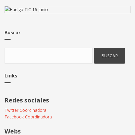
Buscar
Buscar
Links
Redes sociales
Twitter Coordinadora
Facebook Coordinadora
Webs