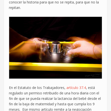
conocer la historia para que no se repita, para que no la
repitan.
En el Estatuto de los Trabajadores,
artículo 37.4
, está
regulado un permiso retribuido de una hora diaria con el
fin de que se pueda realizar la lactancia del bebé desde el
fin de la baja de maternidad y hasta que cumpla los 9
meses. Ese mismo artículo remite a la negociación