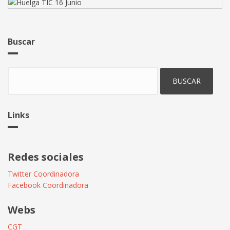
Buscar
Buscar
Links
Redes sociales
Twitter Coordinadora
Facebook Coordinadora
Webs
CGT