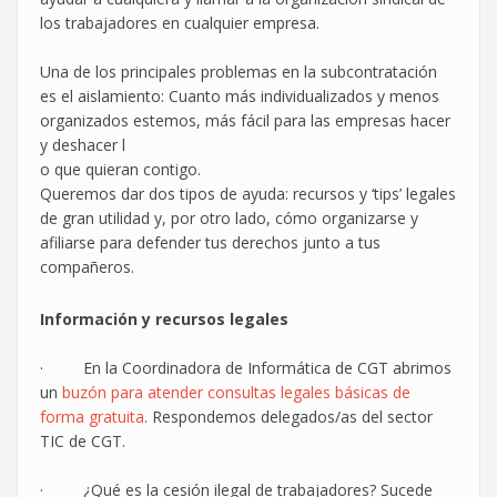
los trabajadores en cualquier empresa.
Una de los principales problemas en la subcontratación
es el aislamiento: Cuanto más individualizados y menos
organizados estemos, más fácil para las empresas hacer
y deshacer l
o que quieran contigo.
Queremos dar dos tipos de ayuda: recursos y ‘tips’ legales
de gran utilidad y, por otro lado, cómo organizarse y
afiliarse para defender tus derechos junto a tus
compañeros.
Información y recursos legales
· En la Coordinadora de Informática de CGT abrimos
un
buzón para atende
r consultas legales básicas de
forma gratuita
. Respondemos delegados/as del sector
TIC de CGT.
· ¿Qué es la cesión ilegal de trabajadores? Sucede