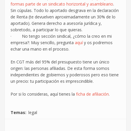
formas parte de un sindicato horizontal y asambleario
.
Sin cúpulas. Todo lo aportado desgrava en la declaración
de Renta (te devuelven aproximadamente un 30% de lo
aportado). Genera derecho a asesoría jurídica y,
sobretodo, a participar lo que quieras.
· No tengo sección sindical, ¿cómo la creo en mi
empresa?: Muy sencillo, pregunta
aquí
y os podremos
echar una mano en el proceso.
En CGT más del 95% del presupuesto tiene un único
origen: las personas afiliadas. De esta forma somos
independientes de gobiernos y poderosos pero eso tiene
un precio: tu participación es imprescindible.
Por si lo consideras, aquí tienes la
ficha de afiliación
.
Temas
legal