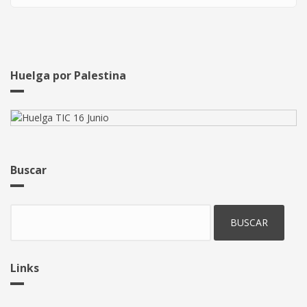
Huelga por Palestina
Buscar
Buscar
Links