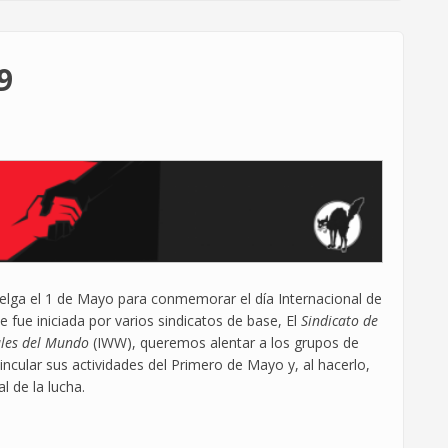
9
uelga el 1 de Mayo para conmemorar el día Internacional de
e fue iniciada por varios sindicatos de base, El
Sindicato de
ales del Mundo
(IWW), queremos alentar a los grupos de
vincular sus actividades del Primero de Mayo y, al hacerlo,
l de la lucha.