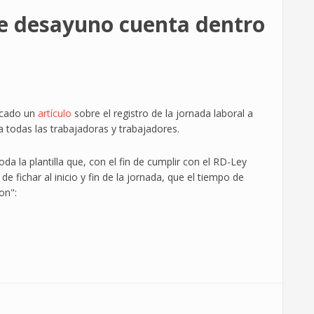
de desayuno cuenta dentro
icado un
artículo
sobre el registro de la jornada laboral a
todas las trabajadoras y trabajadores.
a la plantilla que, con el fin de cumplir con el RD-Ley
e fichar al inicio y fin de la jornada, que el tiempo de
on":