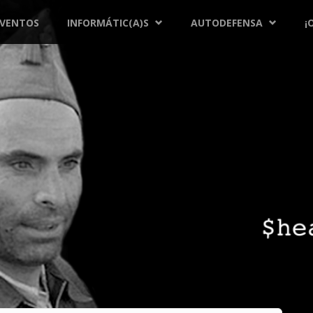
EVENTOS
INFORMÁTIC(A)S
AUTODEFENSA
¡