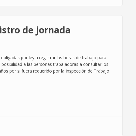
istro de jornada
ligadas por ley a registrar las horas de trabajo para
 posibilidad a las personas trabajadoras a consultar los
ños por si fuera requerido por la Inspección de Trabajo