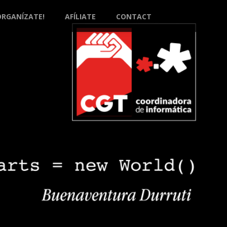
ORGANÍZATE!
AFÍLIATE
CONTACT