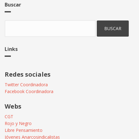
Buscar
Buscar
Links
Redes sociales
Twitter Coordinadora
Facebook Coordinadora
Webs
CGT
Rojo y Negro
Libre Pensamiento
Jóvenes Anarcosindicalistas