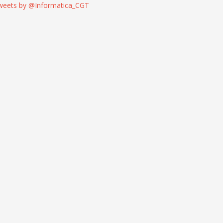
weets by @Informatica_CGT