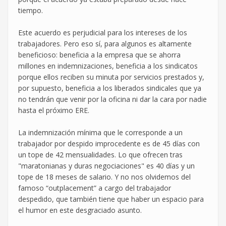
tiempo.
Este acuerdo es perjudicial para los intereses de los
trabajadores. Pero eso sí, para algunos es altamente
beneficioso: beneficia a la empresa que se ahorra
millones en indemnizaciones, beneficia a los sindicatos
porque ellos reciben su minuta por servicios prestados y,
por supuesto, beneficia a los liberados sindicales que ya
no tendrán que venir por la oficina ni dar la cara por nadie
hasta el próximo ERE.
La indemnización mínima que le corresponde a un
trabajador por despido improcedente es de 45 días con
un tope de 42 mensualidades. Lo que ofrecen tras
"maratonianas y duras negociaciones" es 40 días y un
tope de 18 meses de salario. Y no nos olvidemos del
famoso “outplacement” a cargo del trabajador
despedido, que también tiene que haber un espacio para
el humor en este desgraciado asunto.