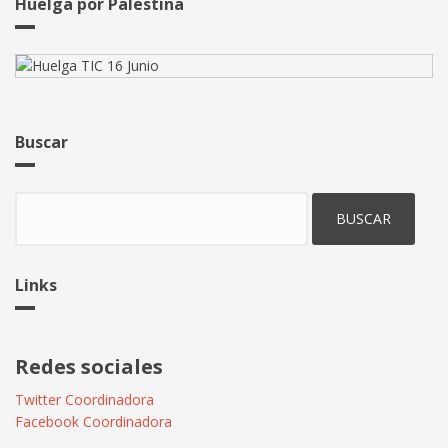
Huelga por Palestina
Buscar
Buscar
Links
Redes sociales
Twitter Coordinadora
Facebook Coordinadora