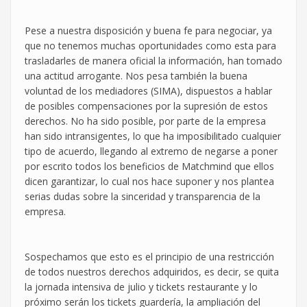
Pese a nuestra disposición y buena fe para negociar, ya
que no tenemos muchas oportunidades como esta para
trasladarles de manera oficial la información, han tomado
una actitud arrogante. Nos pesa también la buena
voluntad de los mediadores (SIMA), dispuestos a hablar
de posibles compensaciones por la supresión de estos
derechos. No ha sido posible, por parte de la empresa
han sido intransigentes, lo que ha imposibilitado cualquier
tipo de acuerdo, llegando al extremo de negarse a poner
por escrito todos los beneficios de Matchmind que ellos
dicen garantizar, lo cual nos hace suponer y nos plantea
serias dudas sobre la sinceridad y transparencia de la
empresa.
Sospechamos que esto es el principio de una restricción
de todos nuestros derechos adquiridos, es decir, se quita
la jornada intensiva de julio y tickets restaurante y lo
próximo serán los tickets guardería, la ampliación del