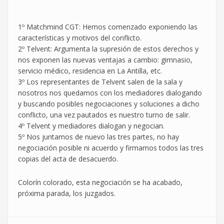
1º Matchmind CGT: Hemos comenzado exponiendo las
características y motivos del conflicto.
2º Telvent: Argumenta la supresión de estos derechos y
nos exponen las nuevas ventajas a cambio: gimnasio,
servicio médico, residencia en La Antilla, etc.
3º Los representantes de Telvent salen de la sala y
nosotros nos quedamos con los mediadores dialogando
y buscando posibles negociaciones y soluciones a dicho
conflicto, una vez pautados es nuestro turno de salir.
4º Telvent y mediadores dialogan y negocian.
5º Nos juntamos de nuevo las tres partes, no hay
negociación posible ni acuerdo y firmamos todos las tres
copias del acta de desacuerdo.
Colorín colorado, esta negociación se ha acabado,
próxima parada, los juzgados.