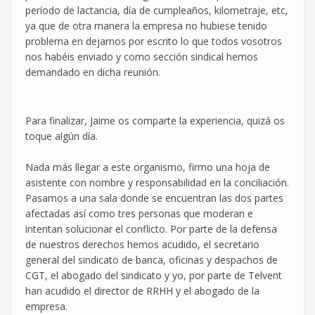
período de lactancia, día de cumpleaños, kilometraje, etc,
ya que de otra manera la empresa no hubiese tenido
problema en dejarnos por escrito lo que todos vosotros
nos habéis enviado y como sección sindical hemos
demandado en dicha reunión.
Para finalizar, Jaime os comparte la experiencia, quizá os
toque algún día.
Nada más llegar a este organismo, firmo una hoja de
asistente con nombre y responsabilidad en la conciliación.
Pasamos a una sala donde se encuentran las dos partes
afectadas así como tres personas que moderan e
intentan solucionar el conflicto. Por parte de la defensa
de nuestros derechos hemos acudido, el secretario
general del sindicato de banca, oficinas y despachos de
CGT, el abogado del sindicato y yo, por parte de Telvent
han acudido el director de RRHH y el abogado de la
empresa.