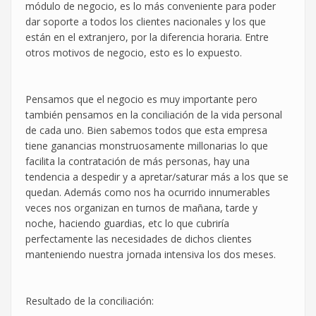
módulo de negocio, es lo más conveniente para poder
dar soporte a todos los clientes nacionales y los que
están en el extranjero, por la diferencia horaria. Entre
otros motivos de negocio, esto es lo expuesto.
Pensamos que el negocio es muy importante pero
también pensamos en la conciliación de la vida personal
de cada uno. Bien sabemos todos que esta empresa
tiene ganancias monstruosamente millonarias lo que
facilita la contratación de más personas, hay una
tendencia a despedir y a apretar/saturar más a los que se
quedan. Además como nos ha ocurrido innumerables
veces nos organizan en turnos de mañana, tarde y
noche, haciendo guardias, etc lo que cubriría
perfectamente las necesidades de dichos clientes
manteniendo nuestra jornada intensiva los dos meses.
Resultado de la conciliación: