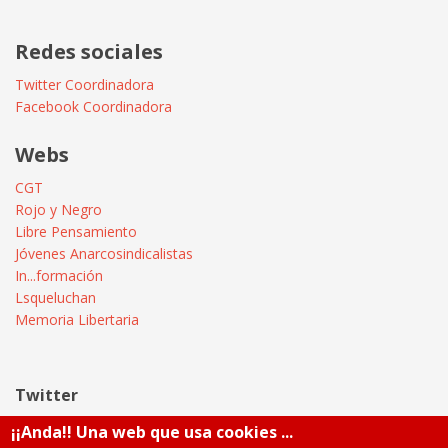
Redes sociales
Twitter Coordinadora
Facebook Coordinadora
Webs
CGT
Rojo y Negro
Libre Pensamiento
Jóvenes Anarcosindicalistas
In...formación
Lsqueluchan
Memoria Libertaria
Twitter
¡¡Anda!! Una web que usa cookies ...