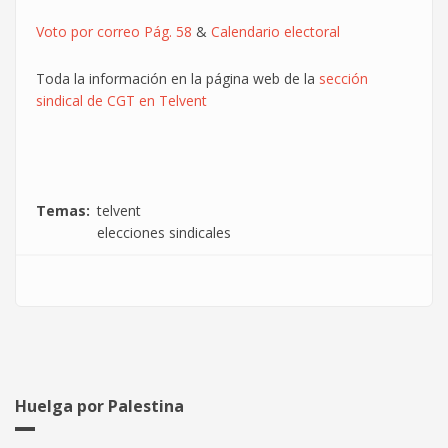
Voto por correo Pág. 58
&
Calendario electoral
Toda la información en la página web de la
sección
sindical de CGT en Telvent
Temas
telvent
elecciones sindicales
Huelga por Palestina