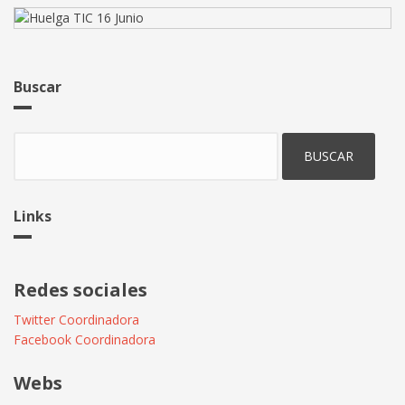
Buscar
Buscar
Links
Redes sociales
Twitter Coordinadora
Facebook Coordinadora
Webs