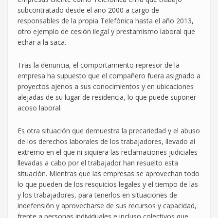
subcontratado desde el año 2000 a cargo de
responsables de la propia Telefónica hasta el año 2013,
otro ejemplo de cesión ilegal y prestamismo laboral que
echar a la saca.
Tras la denuncia, el comportamiento represor de la
empresa ha supuesto que el compañero fuera asignado a
proyectos ajenos a sus conocimientos y en ubicaciones
alejadas de su lugar de residencia, lo que puede suponer
acoso laboral.
Es otra situación que demuestra la precariedad y el abuso
de los derechos laborales de los trabajadores, llevado al
extremo en el que ni siquiera las reclamaciones judiciales
llevadas a cabo por el trabajador han resuelto esta
situación. Mientras que las empresas se aprovechan todo
lo que pueden de los resquicios legales y el tiempo de las
y los trabajadores, para tenerlos en situaciones de
indefensión y aprovecharse de sus recursos y capacidad,
frente a personas individuales e incluso colectivos que