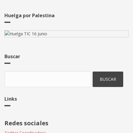
Huelga por Palestina
Buscar
Buscar
Links
Redes sociales
Twitter Coordinadora