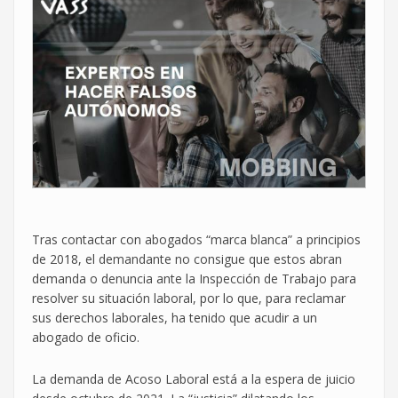
Tras contactar con abogados “marca blanca” a principios
de 2018, el demandante no consigue que estos abran
demanda o denuncia ante la Inspección de Trabajo para
resolver su situación laboral, por lo que, para reclamar
sus derechos laborales, ha tenido que acudir a un
abogado de oficio.
La demanda de Acoso Laboral está a la espera de juicio