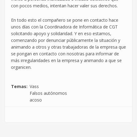
con pocos medios, intentan hacer valer sus derechos.
En todo esto el compañero se pone en contacto hace
unos días con la Coordinadora de Informática de CGT
solicitando apoyo y solidaridad. Y en eso estamos,
comenzando por denunciar públicamente la situación y
animando a otros y otras trabajadoras de la empresa que
se pongan en contacto con nosotras para informar de
más irregularidades en la empresa y animando a que se
organicen.
Temas
Vass
Falsos autónomos
acoso