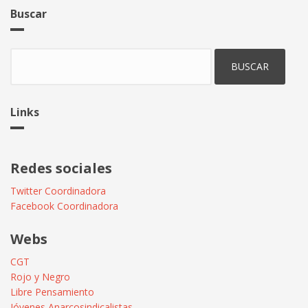
Buscar
Buscar
Links
Redes sociales
Twitter Coordinadora
Facebook Coordinadora
Webs
CGT
Rojo y Negro
Libre Pensamiento
Jóvenes Anarcosindicalistas