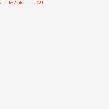
weets by @Informatica_CGT