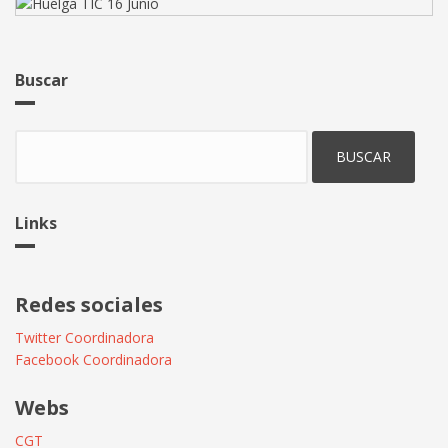
Buscar
Buscar
Links
Redes sociales
Twitter Coordinadora
Facebook Coordinadora
Webs
CGT