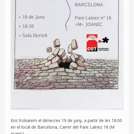
Ens trobarem el dimecres 19 de juny, a partir de les 18.00
en el local de Barcelona, Carrer del Pare Laínez 18 (M
Joanic)